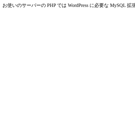
お使いのサーバーの PHP では WordPress に必要な MyS