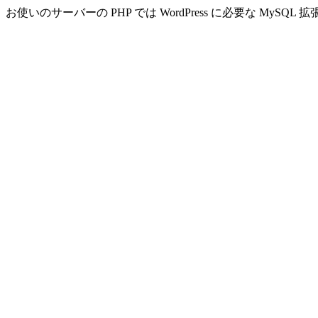
お使いのサーバーの PHP では WordPress に必要な MyS