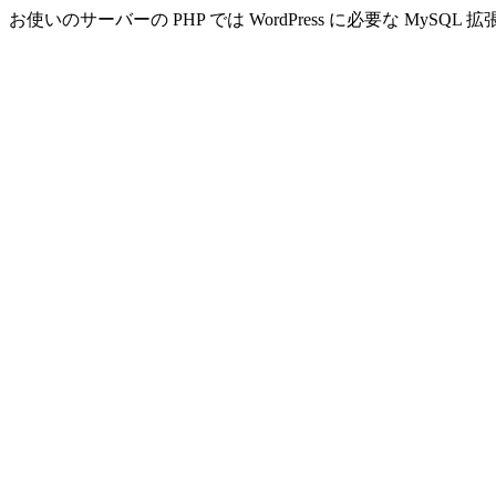
お使いのサーバーの PHP では WordPress に必要な MyS