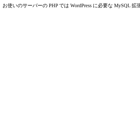
お使いのサーバーの PHP では WordPress に必要な MyS